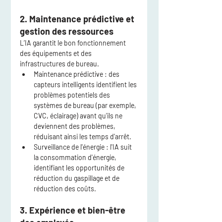
2. Maintenance prédictive et 
gestion des ressources
L’IA garantit le bon fonctionnement 
des équipements et des 
infrastructures de bureau.
Maintenance prédictive
 : des 
capteurs intelligents identifient les 
problèmes potentiels des 
systèmes de bureau (par exemple, 
CVC, éclairage) avant qu'ils ne 
deviennent des problèmes, 
réduisant ainsi les temps d'arrêt.
Surveillance de l'énergie
 : l'IA suit 
la consommation d'énergie, 
identifiant les opportunités de 
réduction du gaspillage et de 
réduction des coûts.
3. Expérience et bien-être 