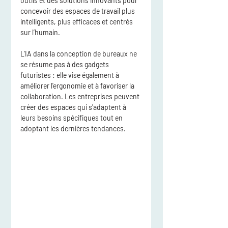
outils et des solutions innovants pour 
concevoir des espaces de travail plus 
intelligents, plus efficaces et centrés 
sur l’humain.
L'IA dans la conception de bureaux ne 
se résume pas à des gadgets 
futuristes : elle vise également à 
améliorer l'ergonomie et à favoriser la 
collaboration. Les entreprises peuvent 
créer des espaces qui s'adaptent à 
leurs besoins spécifiques tout en 
adoptant les dernières tendances.