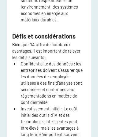
solutions respectueuses de 
l’environnement, des systèmes 
économes en énergie aux 
matériaux durables.
Défis et considérations
Bien que l’IA offre de nombreux 
avantages, il est important de relever 
les défis suivants :
Confidentialité des données
 : les 
entreprises doivent s’assurer que 
les données des employés 
utilisées à des fins d’analyse sont 
sécurisées et conformes aux 
réglementations en matière de 
confidentialité.
Investissement initial
 : Le coût 
initial des outils d’IA et des 
technologies intelligentes peut 
être élevé, mais les avantages à 
long terme l’emportent souvent 