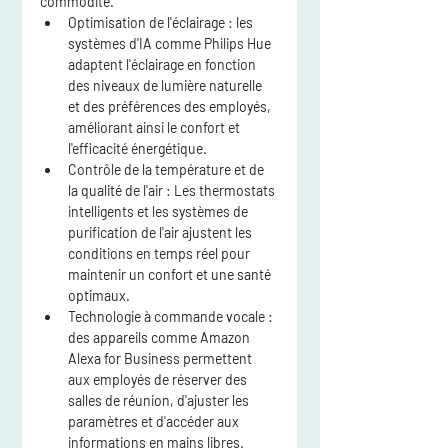
commodité.
Optimisation de l'éclairage
 : les 
systèmes d'IA comme 
Philips Hue
adaptent l'éclairage en fonction 
des niveaux de lumière naturelle 
et des préférences des employés, 
améliorant ainsi le confort et 
l'efficacité énergétique.
Contrôle de la température et de 
la qualité de l'air
 : Les thermostats 
intelligents et les systèmes de 
purification de l'air ajustent les 
conditions en temps réel pour 
maintenir un confort et une santé 
optimaux.
Technologie à commande vocale
 : 
des appareils comme Amazon 
Alexa for Business permettent 
aux employés de réserver des 
salles de réunion, d'ajuster les 
paramètres et d'accéder aux 
informations en mains libres.