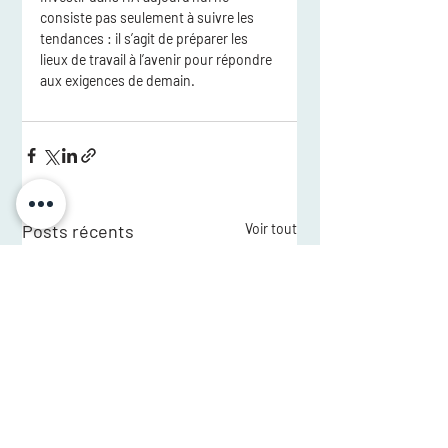
consiste pas seulement à suivre les 
tendances : il s’agit de préparer les 
lieux de travail à l’avenir pour répondre 
aux exigences de demain.
Posts récents
Voir tout