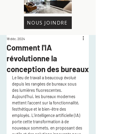
NOUS JOINDRE
18 déc. 2024
Comment l'IA
révolutionne la
conception des bureaux
Le lieu de travail a beaucoup évolué 
depuis les rangées de bureaux sous 
des lumières fluorescentes. 
Aujourd’hui, les bureaux modernes 
mettent l’accent sur la fonctionnalité, 
l’esthétique et le bien-être des 
employés. L’intelligence artificielle (IA) 
porte cette transformation à de 
nouveaux sommets, en proposant des 