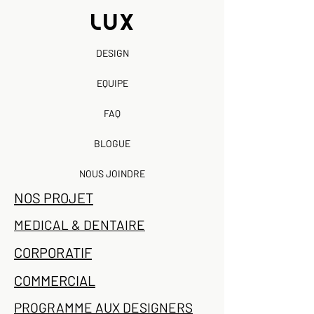
DESIGN
EQUIPE
FAQ
BLOGUE
NOUS JOINDRE
NOS PROJET
MEDICAL & DENTAIRE
CORPORATIF
COMMERCIAL
PROGRAMME AUX DESIGNERS