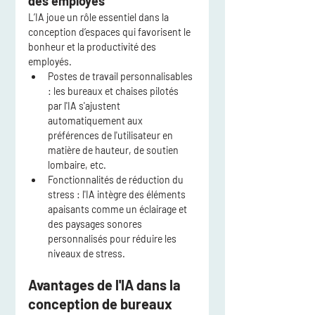
des employés
L’IA joue un rôle essentiel dans la 
conception d’espaces qui favorisent le 
bonheur et la productivité des 
employés.
Postes de travail personnalisables
: les bureaux et chaises pilotés 
par l'IA s'ajustent 
automatiquement aux 
préférences de l'utilisateur en 
matière de hauteur, de soutien 
lombaire, etc.
Fonctionnalités de réduction du 
stress
 : l'IA intègre des éléments 
apaisants comme un éclairage et 
des paysages sonores 
personnalisés pour réduire les 
niveaux de stress.
Avantages de l'IA dans la 
conception de bureaux