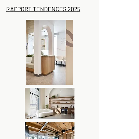
RAPPORT TENDENCES 2025