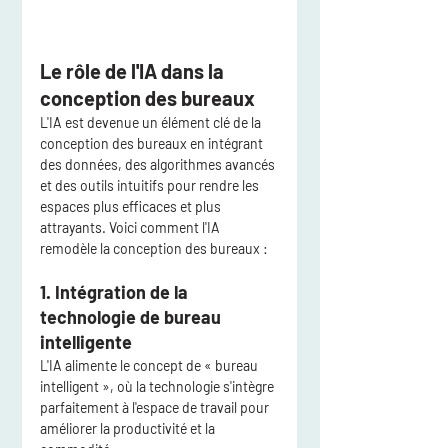
Le rôle de l'IA dans la 
conception des bureaux
L'IA est devenue un élément clé de la 
conception des bureaux en intégrant 
des données, des algorithmes avancés 
et des outils intuitifs pour rendre les 
espaces plus efficaces et plus 
attrayants. Voici comment l'IA 
remodèle la conception des bureaux :
1. Intégration de la 
technologie de bureau 
intelligente
L'IA alimente le concept de « bureau 
intelligent », où la technologie s'intègre 
parfaitement à l'espace de travail pour 
améliorer la productivité et la 