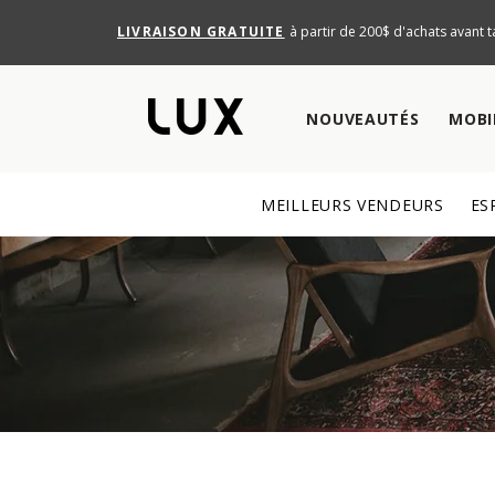
LIVRAISON GRATUITE
à partir de 200$ d'achats avant t
NOUVEAUTÉS
MOBI
MEILLEURS VENDEURS
ES