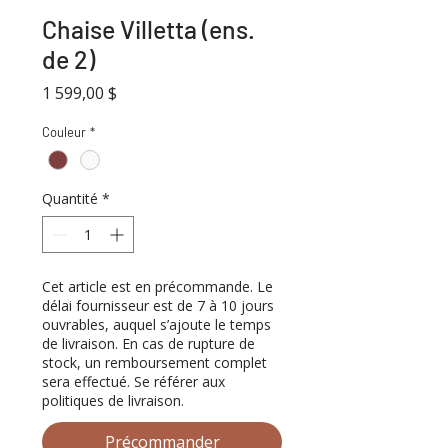
Chaise Villetta (ens.
de 2)
Prix
1 599,00 $
Couleur
*
Quantité
*
Cet article est en précommande. Le
délai fournisseur est de 7 à 10 jours
ouvrables, auquel s’ajoute le temps
de livraison. En cas de rupture de
stock, un remboursement complet
sera effectué. Se référer aux
politiques de livraison.
Précommander