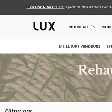
LIVRAISON GRATUITE
à partir de 200$ d'achats avant t
NOUVEAUTÉS
MOBI
MEILLEURS VENDEURS
ES
Rehau
Filtrer par