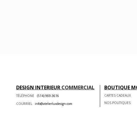
DESIGN INTERIEUR
COMMERCIAL
BOUTIQUE M
CARTES CADEAUX
TÉLÉPHONE
(514) 969-3616
NOS POLITIQUES
COURRIEL
info@atelierluxdesign.com