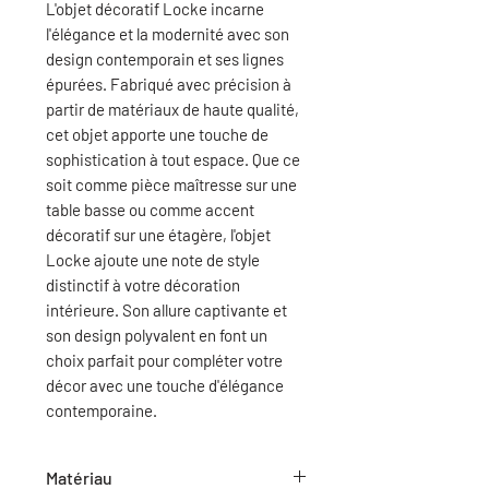
L'objet décoratif Locke incarne
l'élégance et la modernité avec son
design contemporain et ses lignes
épurées. Fabriqué avec précision à
partir de matériaux de haute qualité,
cet objet apporte une touche de
sophistication à tout espace. Que ce
soit comme pièce maîtresse sur une
table basse ou comme accent
décoratif sur une étagère, l'objet
Locke ajoute une note de style
distinctif à votre décoration
intérieure. Son allure captivante et
son design polyvalent en font un
choix parfait pour compléter votre
décor avec une touche d'élégance
contemporaine.
Matériau