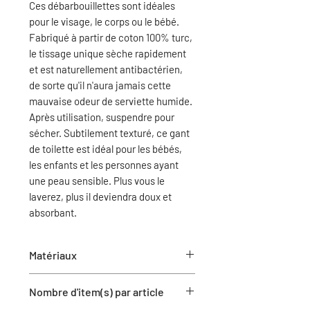
Ces débarbouillettes sont idéales
pour le visage, le corps ou le bébé.
Fabriqué à partir de coton 100% turc,
le tissage unique sèche rapidement
et est naturellement antibactérien,
de sorte qu'il n'aura jamais cette
mauvaise odeur de serviette humide.
Après utilisation, suspendre pour
sécher. Subtilement texturé, ce gant
de toilette est idéal pour les bébés,
les enfants et les personnes ayant
une peau sensible. Plus vous le
laverez, plus il deviendra doux et
absorbant.
Matériaux
Coton
Nombre d'item(s) par article