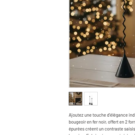
Ajoutez une touche d'élégance indu
bougeoir en fer noir, offert en 2 fo
épurées créent un contraste saisis