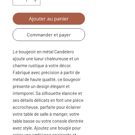
Ajouter au panier
Commander et payer
Le bougeoir en métal Candelero
ajoute une lueur chaleureuse et un
charme rustique à votre décor.
Fabriqué avec précision à partir de
métal de haute qualité, ce bougeoir
présente un design élégant et
intemporel. Sa silhouette élancée et
ses détails délicats en font une pièce
accrocheuse, parfaite pour éclairer
votre table de salle à manger, votre
table basse ou votre console d'entrée
avec style. Ajoutez une bougie pour
créer une ambiance apaisante et