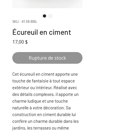
SKU : 4138-BBL
Écureuil en ciment
Prix
17,00 $
Rupture de stock
Cet écureuil en ciment apporte une
touche de fantaisie à tout espace
extérieur ou intérieur. Réalisé avec
des détails complexes, il apporte un
charme ludique et une touche
naturelle à votre décoration. Sa
construction en ciment durable lui
confère un charme durable dans les
jardins, les terrasses ou même