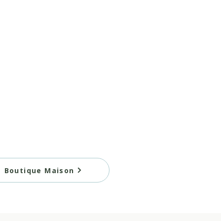
Boutique Maison