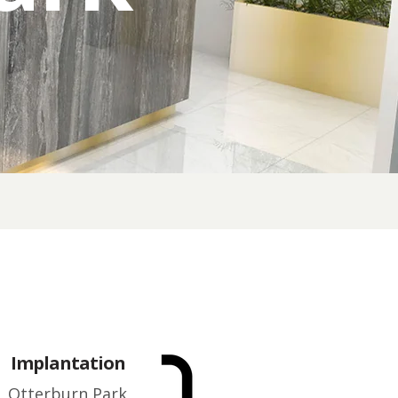
Implantation
Otterburn Park