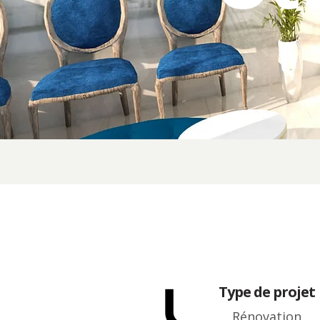
Type de projet
Rénovation