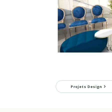
Projets Design