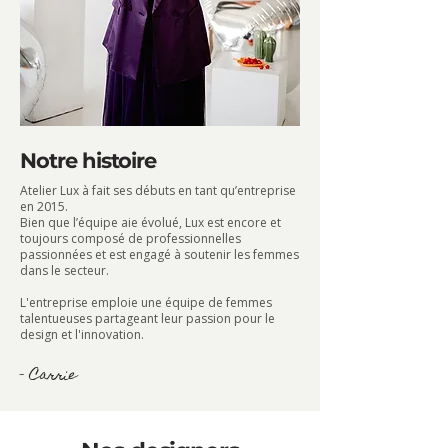
Notre histoire
Atelier Lux à fait ses débuts en tant qu’entreprise
en 2015.
Bien que l’équipe aie évolué, Lux est encore et
toujours composé de professionnelles
passionnées et est engagé à soutenir les femmes
dans le secteur.
L'entreprise emploie une équipe de femmes
talentueuses partageant leur passion pour le
design et l'innovation.
- Carrie