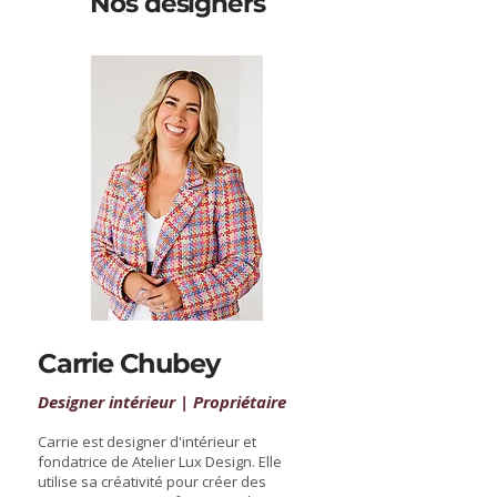
Nos designers
Carrie Chubey
Designer intérieur | Propriétaire
Carrie est designer d'intérieur et
fondatrice de Atelier Lux Design. Elle
utilise sa créativité pour créer des