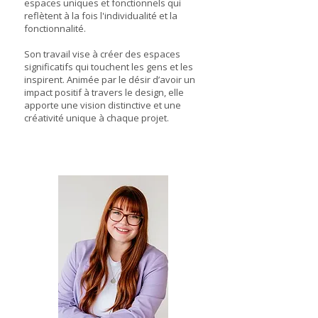
espaces uniques et fonctionnels qui
reflètent à la fois l'individualité et la
fonctionnalité.
Son travail vise à créer des espaces
significatifs qui touchent les gens et les
inspirent. Animée par le désir d’avoir un
impact positif à travers le design, elle
apporte une vision distinctive et une
créativité unique à chaque projet.