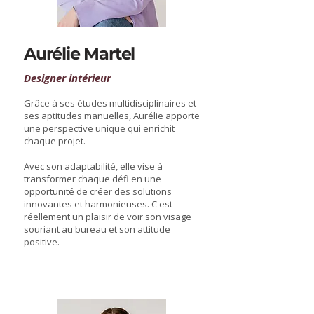
Aurélie Martel
Designer intérieur
Grâce à ses études multidisciplinaires et
ses aptitudes manuelles, Aurélie apporte
une perspective unique qui enrichit
chaque projet.
Avec son adaptabilité, elle vise à
transformer chaque défi en une
opportunité de créer des solutions
innovantes et harmonieuses. C'est
réellement un plaisir de voir son visage
souriant au bureau et son attitude
positive.