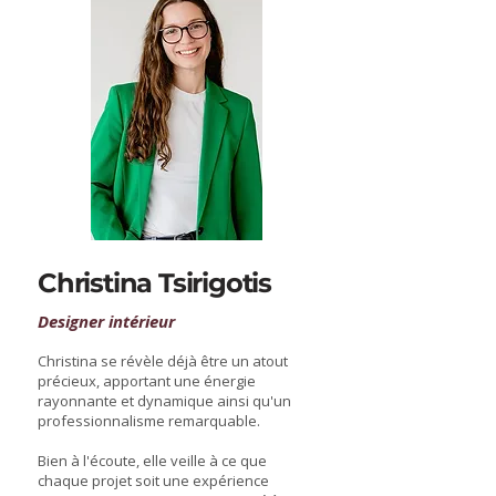
Christina Tsirigotis
Designer intérieur
Christina se révèle déjà être un atout
précieux, apportant une énergie
rayonnante et dynamique ainsi qu'un
professionnalisme remarquable.
Bien à l'écoute, elle veille à ce que
chaque projet soit une expérience