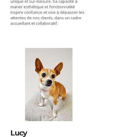
unique et sur-mesure. Sa capacité à
marier esthétique et fonctionnalité
inspire confiance et vise à dépasser les
attentes de nos clients, dans un cadre
accueillant et collaboratif.
Lucy