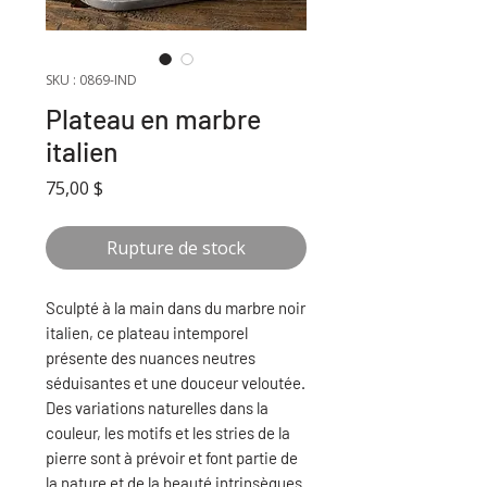
SKU : 0869-IND
Plateau en marbre
italien
Prix
75,00 $
Rupture de stock
Sculpté à la main dans du marbre noir
italien, ce plateau intemporel
présente des nuances neutres
séduisantes et une douceur veloutée.
Des variations naturelles dans la
couleur, les motifs et les stries de la
pierre sont à prévoir et font partie de
la nature et de la beauté intrinsèques