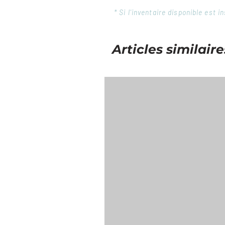
* Si l'inventaire disponible est
Articles similaire