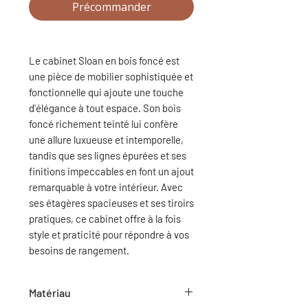
Précommander
Le cabinet Sloan en bois foncé est
une pièce de mobilier sophistiquée et
fonctionnelle qui ajoute une touche
d'élégance à tout espace. Son bois
foncé richement teinté lui confère
une allure luxueuse et intemporelle,
tandis que ses lignes épurées et ses
finitions impeccables en font un ajout
remarquable à votre intérieur. Avec
ses étagères spacieuses et ses tiroirs
pratiques, ce cabinet offre à la fois
style et praticité pour répondre à vos
besoins de rangement.
Matériau