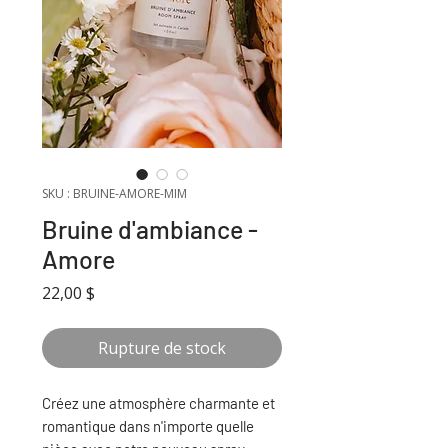
SKU : BRUINE-AMORE-MIM
Bruine d'ambiance -
Amore
Prix
22,00 $
Rupture de stock
Créez une atmosphère charmante et
romantique dans n'importe quelle