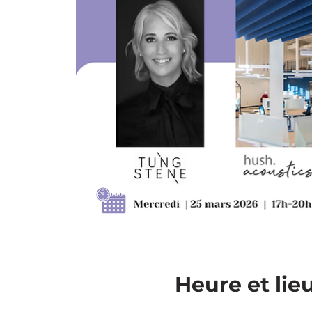
Heure et lie