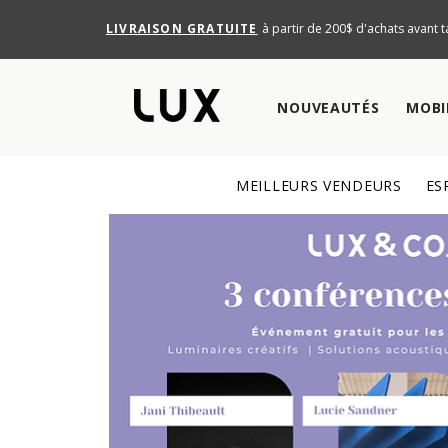
LIVRAISON GRATUITE
à partir de 200$ d'achats avant t
NOUVEAUTÉS
MOBI
MEILLEURS VENDEURS
ES