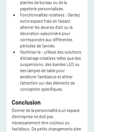
plantes de bureau ou de la 
papeterie personnalisée.
Fonctionnalités rotatives :
 Gardez 
votre espace frais en faisant 
alterner les œuvres d'art ou la 
décoration saisonnière pour 
correspondre aux différentes 
périodes de l'année.
Illuminez-le :
 utilisez des solutions 
d’éclairage créatives telles que des 
suspensions, des bandes LED ou 
des lampes de table pour 
améliorer l’ambiance et attirer 
l’attention sur des éléments de 
conception spécifiques.
Conclusion
Donner de la personnalité à un espace 
d'entreprise ne doit pas 
nécessairement être coûteux ou 
fastidieux. De petits changements bien 