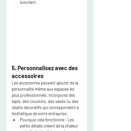
luxuriant.
5. Personnalisez avec des 
accessoires
Les accessoires peuvent ajouter de la 
personnalité même aux espaces les 
plus professionnels. Incorporez des 
tapis, des coussins, des vases ou des 
objets décoratifs qui correspondent à 
l'esthétique de votre entreprise.
Pourquoi cela fonctionne :
 Les 
petits détails créent de la chaleur 