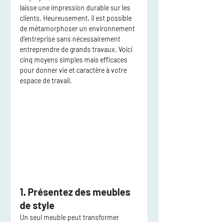
laisse une impression durable sur les 
clients. Heureusement, il est possible 
de métamorphoser un environnement 
d'entreprise sans nécessairement 
entreprendre de grands travaux. Voici 
cinq moyens simples mais efficaces 
pour donner vie et caractère à votre 
espace de travail.
1. Présentez des meubles 
de style
Un seul meuble peut transformer 