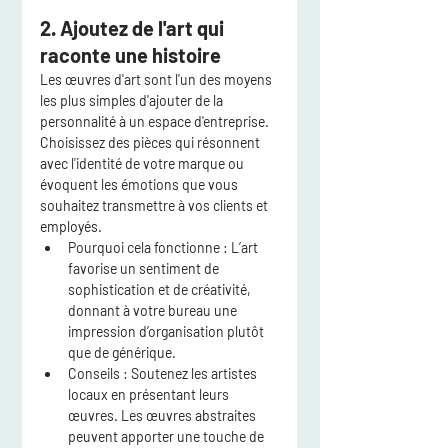
2. Ajoutez de l'art qui 
raconte une histoire
Les œuvres d'art sont l'un des moyens 
les plus simples d'ajouter de la 
personnalité à un espace d'entreprise. 
Choisissez des pièces qui résonnent 
avec l'identité de votre marque ou 
évoquent les émotions que vous 
souhaitez transmettre à vos clients et 
employés.
Pourquoi cela fonctionne :
 L’art 
favorise un sentiment de 
sophistication et de créativité, 
donnant à votre bureau une 
impression d’organisation plutôt 
que de générique.
Conseils :
 Soutenez les artistes 
locaux en présentant leurs 
œuvres. Les œuvres abstraites 
peuvent apporter une touche de 