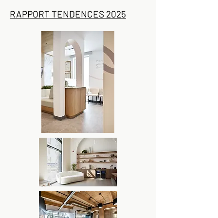
RAPPORT TENDENCES 2025