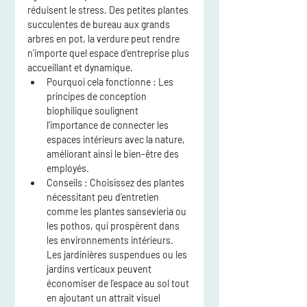
réduisent le stress. Des petites plantes 
succulentes de bureau aux grands 
arbres en pot, la verdure peut rendre 
n'importe quel espace d'entreprise plus 
accueillant et dynamique.
Pourquoi cela fonctionne :
 Les 
principes de conception 
biophilique soulignent 
l’importance de connecter les 
espaces intérieurs avec la nature, 
améliorant ainsi le bien-être des 
employés.
Conseils :
 Choisissez des plantes 
nécessitant peu d'entretien 
comme les plantes sansevieria ou 
les pothos, qui prospèrent dans 
les environnements intérieurs. 
Les jardinières suspendues ou les 
jardins verticaux peuvent 
économiser de l'espace au sol tout 
en ajoutant un attrait visuel 