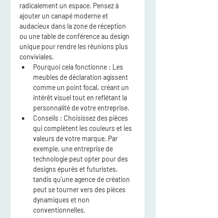
radicalement un espace. Pensez à 
ajouter un canapé moderne et 
audacieux dans la zone de réception 
ou une table de conférence au design 
unique pour rendre les réunions plus 
conviviales.
Pourquoi cela fonctionne :
 Les 
meubles de déclaration agissent 
comme un point focal, créant un 
intérêt visuel tout en reflétant la 
personnalité de votre entreprise.
Conseils :
 Choisissez des pièces 
qui complètent les couleurs et les 
valeurs de votre marque. Par 
exemple, une entreprise de 
technologie peut opter pour des 
designs épurés et futuristes, 
tandis qu'une agence de création 
peut se tourner vers des pièces 
dynamiques et non 
conventionnelles.