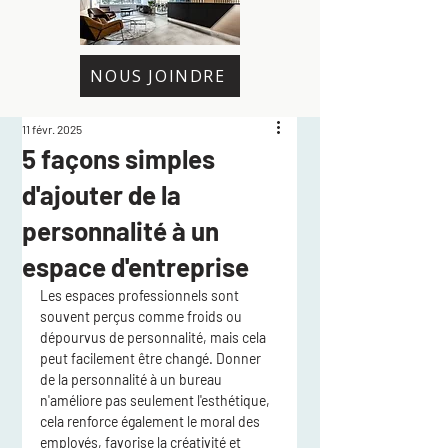
NOUS JOINDRE
11 févr. 2025
5 façons simples
d'ajouter de la
personnalité à un
espace d'entreprise
Les espaces professionnels sont 
souvent perçus comme froids ou 
dépourvus de personnalité, mais cela 
peut facilement être changé. Donner 
de la personnalité à un bureau 
n'améliore pas seulement l'esthétique, 
cela renforce également le moral des 
employés, favorise la créativité et 