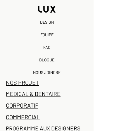
DESIGN
EQUIPE
FAQ
BLOGUE
NOUS JOINDRE
NOS PROJET
MEDICAL & DENTAIRE
CORPORATIF
COMMERCIAL
PROGRAMME AUX DESIGNERS