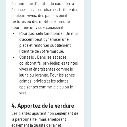
économique d'ajouter du caractère à 
l'espace sans le surcharger. Utilisez des 
couleurs vives, des papiers peints 
texturés ou des motifs de marque 
pour créer un visuel saisissant.
Pourquoi cela fonctionne :
 Un mur 
d’accent peut dynamiser une 
pièce et renforcer subtilement 
l’identité de votre marque.
Conseils :
 Dans les espaces 
collaboratifs, privilégiez les teintes 
vives et énergisantes comme le 
jaune ou l'orange. Pour les zones 
calmes, privilégiez les teintes 
apaisantes comme le bleu ou le 
vert.
4. Apportez de la verdure
Les plantes ajoutent non seulement de 
la personnalité, mais améliorent 
également la qualité de l'air et 