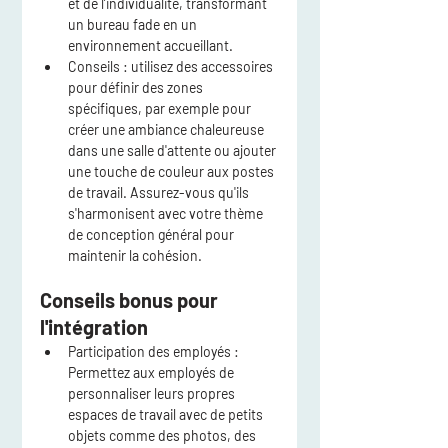
et de l’individualité, transformant 
un bureau fade en un 
environnement accueillant.
Conseils :
 utilisez des accessoires 
pour définir des zones 
spécifiques, par exemple pour 
créer une ambiance chaleureuse 
dans une salle d'attente ou ajouter 
une touche de couleur aux postes 
de travail. Assurez-vous qu'ils 
s'harmonisent avec votre thème 
de conception général pour 
maintenir la cohésion.
Conseils bonus pour 
l'intégration
Participation des employés :
Permettez aux employés de 
personnaliser leurs propres 
espaces de travail avec de petits 
objets comme des photos, des 