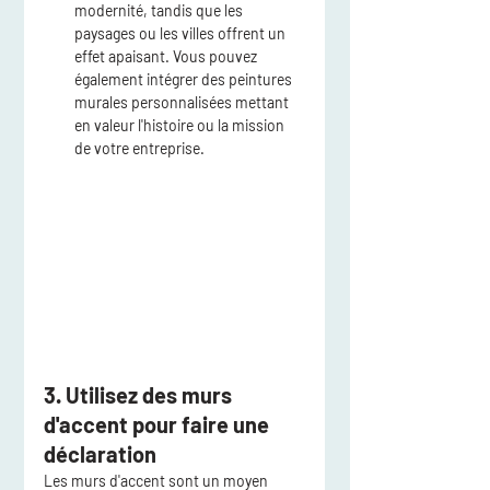
modernité, tandis que les 
paysages ou les villes offrent un 
effet apaisant. Vous pouvez 
également intégrer des peintures 
murales personnalisées mettant 
en valeur l'histoire ou la mission 
de votre entreprise.
3. Utilisez des murs 
d'accent pour faire une 
déclaration
Les murs d'accent sont un moyen 