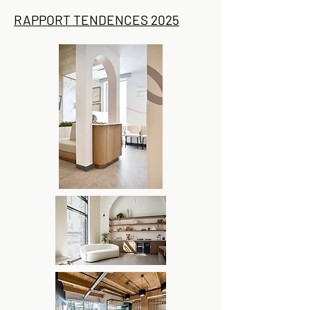
RAPPORT TENDENCES 2025