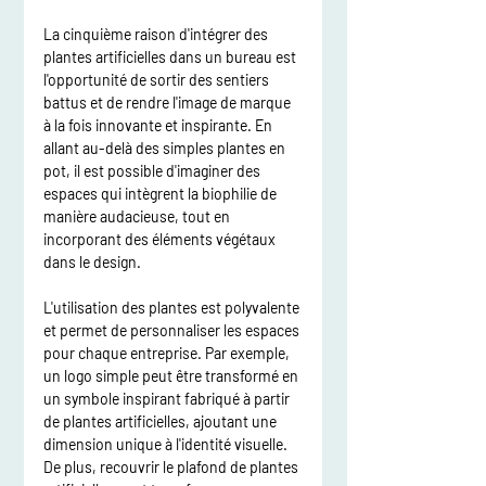
La cinquième raison d'intégrer des 
plantes artificielles dans un bureau est 
l'opportunité de sortir des sentiers 
battus et de rendre l'image de marque 
à la fois innovante et inspirante. En 
allant au-delà des simples plantes en 
pot, il est possible d'imaginer des 
espaces qui intègrent la biophilie de 
manière audacieuse, tout en 
incorporant des éléments végétaux 
dans le design.
L'utilisation des plantes est polyvalente 
et permet de personnaliser les espaces 
pour chaque entreprise. Par exemple, 
un logo simple peut être transformé en 
un symbole inspirant fabriqué à partir 
de plantes artificielles, ajoutant une 
dimension unique à l'identité visuelle. 
De plus, recouvrir le plafond de plantes 