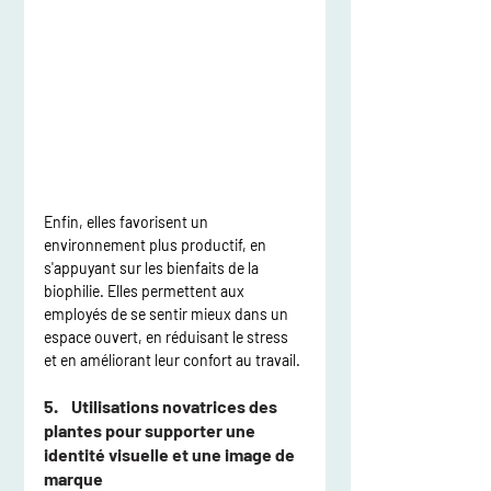
Enfin, elles favorisent un 
environnement plus productif, en 
s'appuyant sur les bienfaits de la 
biophilie. Elles permettent aux 
employés de se sentir mieux dans un 
espace ouvert, en réduisant le stress 
et en améliorant leur confort au travail.
5.    Utilisations novatrices des 
plantes pour supporter une 
identité visuelle et une image de 
marque