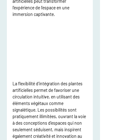
artificielles peut transformer 
l'expérience de l'espace en une 
immersion captivante. 
La flexibilité d'intégration des plantes 
artificielles permet de favoriser une 
circulation intuitive, en utilisant des 
éléments végétaux comme 
signalétique. Les possibilités sont 
pratiquement illimitées, ouvrant la voie 
à des conceptions d'espaces qui non 
seulement séduisent, mais inspirent 
également créativité et innovation au 