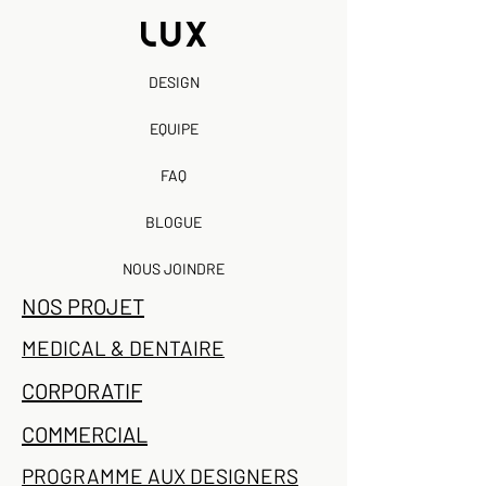
DESIGN
EQUIPE
FAQ
BLOGUE
NOUS JOINDRE
NOS PROJET
MEDICAL & DENTAIRE
CORPORATIF
COMMERCIAL
PROGRAMME AUX DESIGNERS