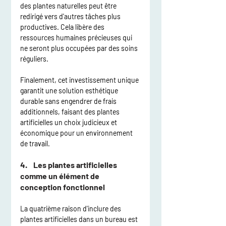
des plantes naturelles peut être 
redirigé vers d'autres tâches plus 
productives. Cela libère des 
ressources humaines précieuses qui 
ne seront plus occupées par des soins 
réguliers.
Finalement, cet investissement unique 
garantit une solution esthétique 
durable sans engendrer de frais 
additionnels, faisant des plantes 
artificielles un choix judicieux et 
économique pour un environnement 
de travail.
4.    Les plantes artificielles 
comme un élément de 
conception fonctionnel
La quatrième raison d'inclure des 
plantes artificielles dans un bureau est 