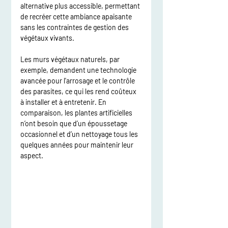
alternative plus accessible, permettant 
de recréer cette ambiance apaisante 
sans les contraintes de gestion des 
végétaux vivants.
Les murs végétaux naturels, par 
exemple, demandent une technologie 
avancée pour l'arrosage et le contrôle 
des parasites, ce qui les rend coûteux 
à installer et à entretenir. En 
comparaison, les plantes artificielles 
n’ont besoin que d’un époussetage 
occasionnel et d’un nettoyage tous les 
quelques années pour maintenir leur 
aspect.