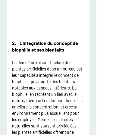
2.    L'intégration du concept de 
biophilie et ses bienfaits
La deuxième raison d’inclure des 
plantes artificielles dans un bureau est 
leur capacité à intégrer le concept de 
biophilie, qui apporte des bienfaits 
notables aux espaces intérieurs. La 
biophilie, en recréant un lien avec la 
nature, favorise la réduction du stress, 
améliore la concentration, et crée un 
environnement plus accueillant pour 
les employés. Même si les plantes 
naturelles sont souvent privilégiées, 
les plantes artificielles offrent une 