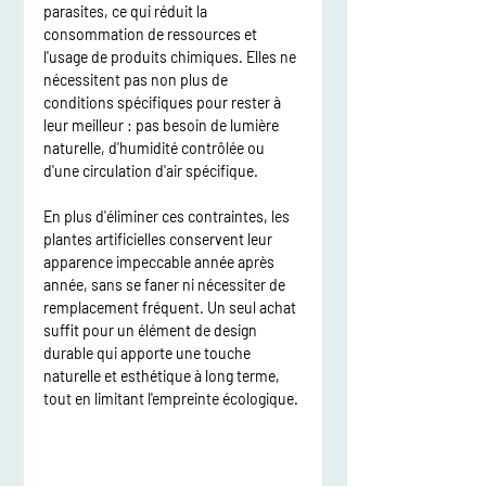
parasites, ce qui réduit la 
consommation de ressources et 
l'usage de produits chimiques. Elles ne 
nécessitent pas non plus de 
conditions spécifiques pour rester à 
leur meilleur : pas besoin de lumière 
naturelle, d'humidité contrôlée ou 
d'une circulation d'air spécifique. 
En plus d'éliminer ces contraintes, les 
plantes artificielles conservent leur 
apparence impeccable année après 
année, sans se faner ni nécessiter de 
remplacement fréquent. Un seul achat 
suffit pour un élément de design 
durable qui apporte une touche 
naturelle et esthétique à long terme, 
tout en limitant l'empreinte écologique.