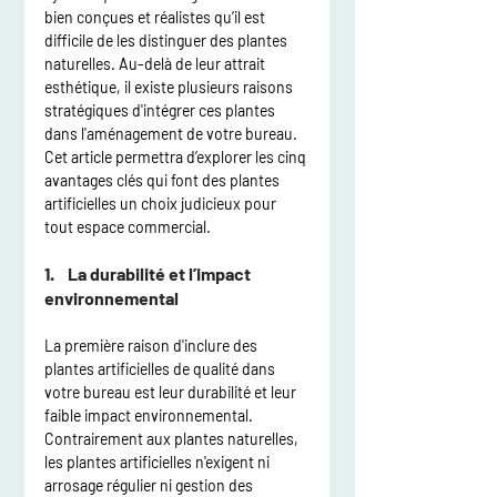
bien conçues et réalistes qu’il est 
difficile de les distinguer des plantes 
naturelles. Au-delà de leur attrait 
esthétique, il existe plusieurs raisons 
stratégiques d'intégrer ces plantes 
dans l'aménagement de votre bureau. 
Cet article permettra d’explorer les cinq 
avantages clés qui font des plantes 
artificielles un choix judicieux pour 
tout espace commercial.
1.    La durabilité et l’impact 
environnemental
La première raison d'inclure des 
plantes artificielles de qualité dans 
votre bureau est leur durabilité et leur 
faible impact environnemental. 
Contrairement aux plantes naturelles, 
les plantes artificielles n'exigent ni 
arrosage régulier ni gestion des 