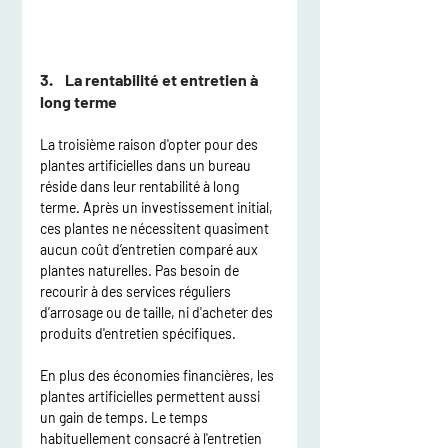
3.    La rentabilité et entretien à 
long terme
La troisième raison d'opter pour des 
plantes artificielles dans un bureau 
réside dans leur rentabilité à long 
terme. Après un investissement initial, 
ces plantes ne nécessitent quasiment 
aucun coût d’entretien comparé aux 
plantes naturelles. Pas besoin de 
recourir à des services réguliers 
d’arrosage ou de taille, ni d'acheter des 
produits d'entretien spécifiques.
En plus des économies financières, les 
plantes artificielles permettent aussi 
un gain de temps. Le temps 
habituellement consacré à l'entretien 