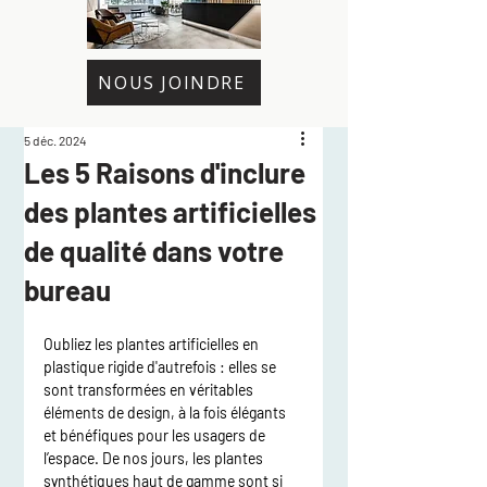
NOUS JOINDRE
5 déc. 2024
Les 5 Raisons d'inclure
des plantes artificielles
de qualité dans votre
bureau
Oubliez les plantes artificielles en 
plastique rigide d'autrefois : elles se 
sont transformées en véritables 
éléments de design, à la fois élégants 
et bénéfiques pour les usagers de 
l’espace. De nos jours, les plantes 
synthétiques haut de gamme sont si 