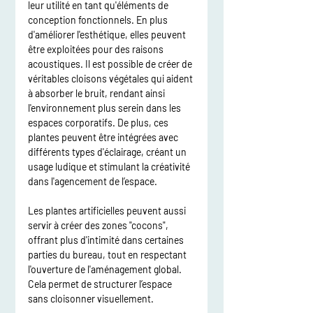
leur utilité en tant qu'éléments de 
conception fonctionnels. En plus 
d'améliorer l'esthétique, elles peuvent 
être exploitées pour des raisons 
acoustiques. Il est possible de créer de 
véritables cloisons végétales qui aident 
à absorber le bruit, rendant ainsi 
l'environnement plus serein dans les 
espaces corporatifs. De plus, ces 
plantes peuvent être intégrées avec 
différents types d'éclairage, créant un 
usage ludique et stimulant la créativité 
dans l'agencement de l’espace.
Les plantes artificielles peuvent aussi 
servir à créer des zones "cocons", 
offrant plus d'intimité dans certaines 
parties du bureau, tout en respectant 
l'ouverture de l'aménagement global. 
Cela permet de structurer l’espace 
sans cloisonner visuellement.