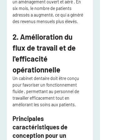
un aménagement ouvert et aéré
 . En 
six mois, le nombre de patients 
adressés a augmenté, ce qui a généré 
des revenus mensuels plus élevés.
2. Amélioration du 
flux de travail et de 
l'efficacité 
opérationnelle
Un cabinet dentaire doit être conçu 
pour favoriser 
un fonctionnement 
fluide
 , permettant au personnel de 
travailler efficacement tout en 
améliorant les soins aux patients.
Principales 
caractéristiques de 
conception pour un 