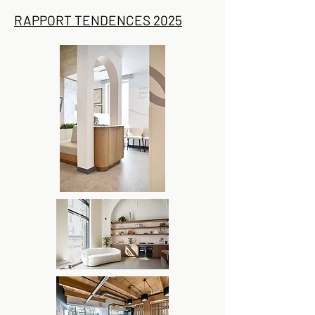
RAPPORT TENDENCES 2025