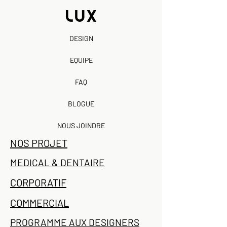
DESIGN
EQUIPE
FAQ
BLOGUE
NOUS JOINDRE
NOS PROJET
MEDICAL & DENTAIRE
CORPORATIF
COMMERCIAL
PROGRAMME AUX DESIGNERS