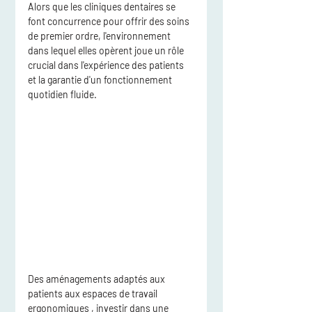
Alors que les cliniques dentaires se 
font concurrence pour offrir des soins 
de premier ordre, l'environnement 
dans lequel elles opèrent joue un rôle 
crucial dans l'expérience des patients 
et la garantie d'un fonctionnement 
quotidien fluide.
Des 
aménagements adaptés aux 
patients
 aux 
espaces de travail 
ergonomiques
 , investir dans une 