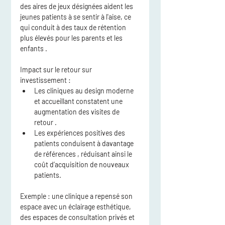
des aires de jeux désignées aident les 
jeunes patients à se sentir à l'aise, ce 
qui conduit à 
des taux de rétention 
plus élevés pour les parents et les 
enfants
 .
Impact sur le retour sur 
investissement :
Les cliniques au design moderne 
et accueillant
 constatent une 
augmentation des visites de 
retour
 .
Les expériences positives des 
patients
 conduisent à 
davantage 
de références
 , réduisant ainsi le 
coût d’acquisition de nouveaux 
patients.
Exemple :
 une clinique a repensé son 
espace avec 
un éclairage esthétique, 
des espaces de consultation privés et 