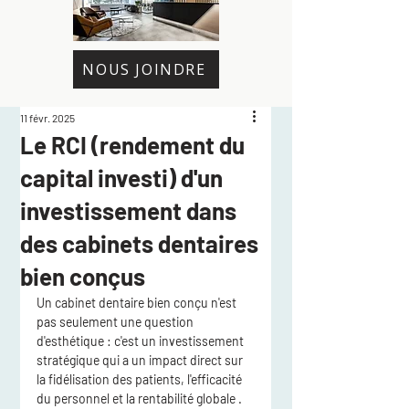
NOUS JOINDRE
11 févr. 2025
Le RCI (rendement du
capital investi) d'un
investissement dans
des cabinets dentaires
bien conçus
Un cabinet dentaire bien conçu n'est 
pas seulement une question 
d'esthétique : c'est un investissement 
stratégique qui a un impact direct sur 
la fidélisation des patients, l'efficacité 
du personnel et la rentabilité globale
 . 