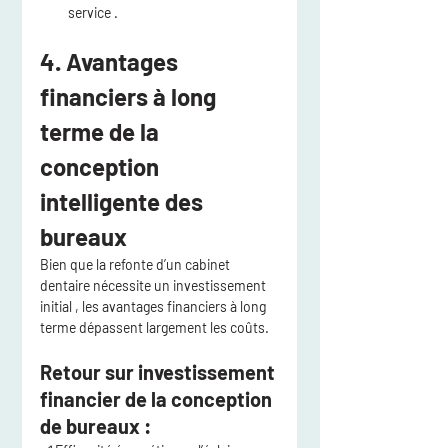
service
 .
4. Avantages 
financiers à long 
terme de la 
conception 
intelligente des 
bureaux
Bien que 
la refonte d’un cabinet 
dentaire nécessite un investissement 
initial
 , les 
avantages financiers à long 
terme
 dépassent largement les coûts.
Retour sur investissement 
financier de la conception 
de bureaux :