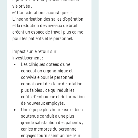
vie privée
 .
✅ 
Considérations acoustiques
 – 
L’insonorisation des salles d’opération 
et la réduction des niveaux de bruit 
créent un 
espace de travail plus calme
pour les patients et le personnel.
Impact sur le retour sur 
investissement :
Les cliniques dotées d’une 
conception ergonomique et 
conviviale pour le personnel 
connaissent des taux de rotation 
plus faibles
 , ce qui réduit les 
coûts d’embauche et de formation 
de nouveaux employés.
Une 
équipe plus heureuse et bien 
soutenue conduit à une plus 
grande satisfaction des patients
 , 
car les membres du personnel 
engagés fournissent 
un meilleur 