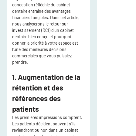
conception réfléchie du cabinet 
dentaire entraîne des avantages 
financiers tangibles. Dans cet article, 
nous analyserons le 
retour sur 
investissement (RCI)
 d'un cabinet 
dentaire bien conçu et pourquoi 
donner la priorité à votre espace est 
l'une des meilleures décisions 
commerciales que vous puissiez 
prendre.
1. Augmentation de la 
rétention et des 
références des 
patients
Les premières impressions comptent. 
Les patients décident souvent s'ils 
reviendront ou non dans un cabinet 