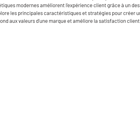
tiques modernes améliorent l'expérience client grâce à un desig
plore les principales caractéristiques et stratégies pour créer
ond aux valeurs d'une marque et améliore la satisfaction client