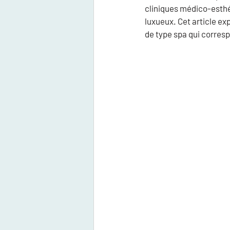
cliniques médico-esthé
luxueux. Cet article ex
de type spa qui corresp